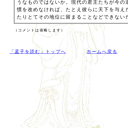
うなものではないか。現代の君主たちが今の
慣を改めなければ、たとえ彼らに天下を与え
たりとてその地位に留まることなどできない
（コメントは省略します）
「孟子を読む」トップへ
ホームへ戻る