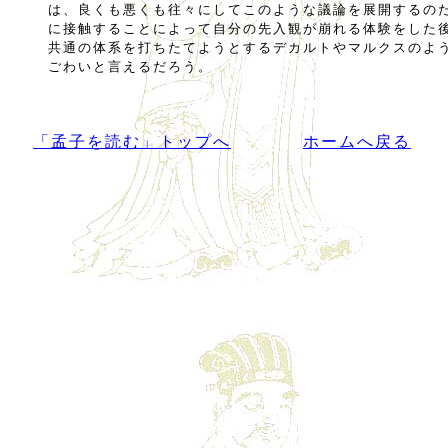
は、良くも悪くも往々にしてこのような議論を展開するの
に接触することによって自分の先入観が崩れる体験をした
共通の体系を打ちたてようとするデカルトやマルクスのよ
ごわいと言えるだろう。
「孟子を読む」トップへ
ホームへ戻る