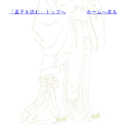
「孟子を読む」トップへ
ホームへ戻る