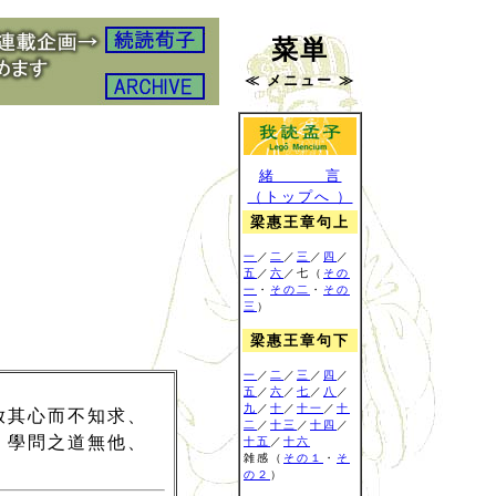
菜単
≪ メニュー ≫
緒 言
（トップへ ）
梁惠王章句上
一
／
二
／
三
／
四
／
五
／
六
／七（
その
一
・
その二
・
その
三
）
梁惠王章句下
一
／
二
／
三
／
四
／
五
／
六
／
七
／
八
／
九
／
十
／
十一
／
十
放其心而不知求、
二
／
十三
／
十四
／
、學問之道無他、
十五
／
十六
雑感
（
その１
・
そ
の２
）