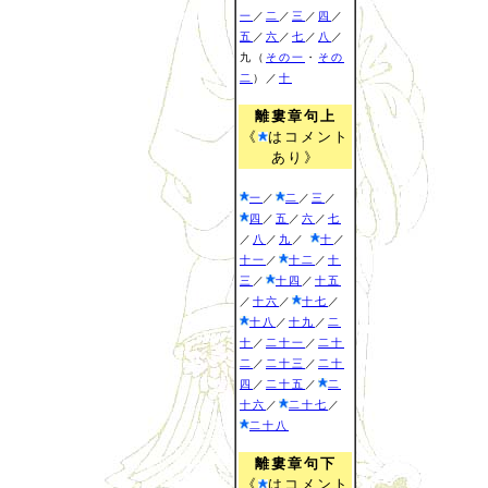
一
／
二
／
三
／
四
／
五
／
六
／
七
／
八
／
九（
その一
・
その
二
）／
十
離婁章句上
《
はコメント
あり》
一
／
二
／
三
／
四
／
五
／
六
／
七
／
八
／
九
／
十
／
十一
／
十二
／
十
三
／
十四
／
十五
／
十六
／
十七
／
十八
／
十九
／
二
十
／
二十一
／
二十
二
／
二十三
／
二十
四
／
二十五
／
二
十六
／
二十七
／
二十八
離婁章句下
《
はコメント