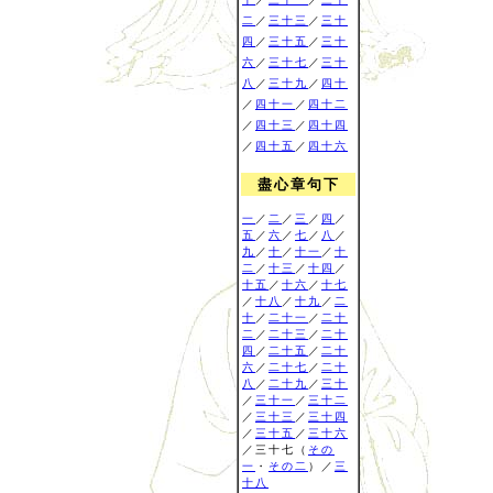
二
／
三十三
／
三十
四
／
三十五
／
三十
六
／
三十七
／
三十
八
／
三十九
／
四十
／
四十一
／
四十二
／
四十三
／
四十四
／
四十五
／
四十六
盡心章句下
一
／
二
／
三
／
四
／
五
／
六
／
七
／
八
／
九
／
十
／
十一
／
十
二
／
十三
／
十四
／
十五
／
十六
／
十七
／
十八
／
十九
／
二
十
／
二十一
／
二十
二
／
二十三
／
二十
四
／
二十五
／
二十
六
／
二十七
／
二十
八
／
二十九
／
三十
／
三十一
／
三十二
／
三十三
／
三十四
／
三十五
／
三十六
／三十七（
その
一
・
その二
）／
三
十八