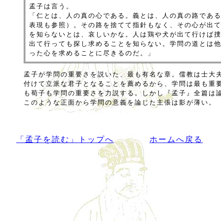
孟子は言う。
「仁とは、人の真の心である。義とは、人の真の路であ
表現も参照）。その路を捨てて指針もなく、その心が出
を知らないとは、哀しいかな。人は鶏や犬が出て行けば
出て行っても探し求めることを知らない。学問の道とは
った心を求めることに尽きるのだ。」
孟子が学問の重要さを説いた、最も有名な章。儒教は士大
付けて立派な君子となることを薦めるから、学問は最も重
も荀子も学問の重要さを力説する。しかし『孟子』全篇は
このような正面から学問の意義を論じた主張は影が薄い。
「孟子を読む」トップへ
ホームへ戻る