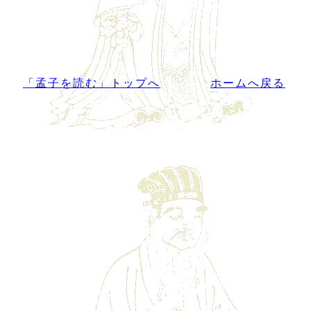
「孟子を読む」トップへ
ホームへ戻る