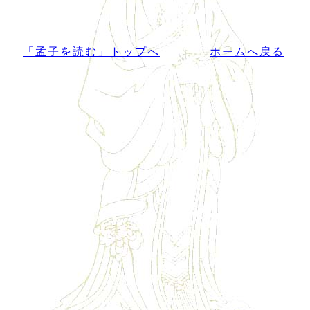
「孟子を読む」トップへ
ホームへ戻る