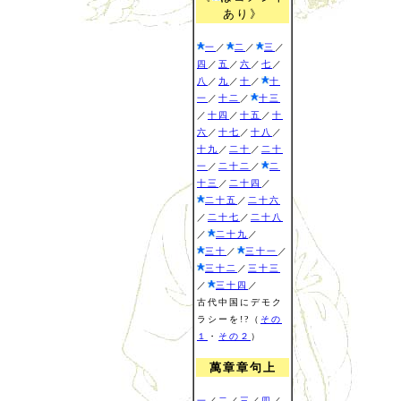
あり》
一
／
二
／
三
／
四
／
五
／
六
／
七
／
八
／
九
／
十
／
十
一
／
十二
／
十三
／
十四
／
十五
／
十
六
／
十七
／
十八
／
十九
／
二十
／
二十
一
／
二十二
／
二
十三
／
二十四
／
二十五
／
二十六
／
二十七
／
二十八
／
二十九
／
三十
／
三十一
／
三十二
／
三十三
／
三十四
／
古代中国にデモク
ラシーを!?（
その
１
・
その２
）
萬章章句上
一
／
二
／
三
／
四
／