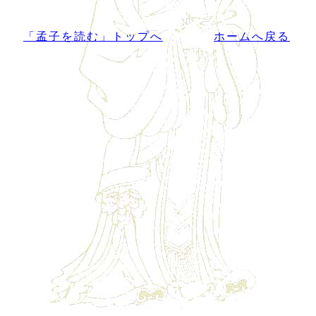
「孟子を読む」トップへ
ホームへ戻る