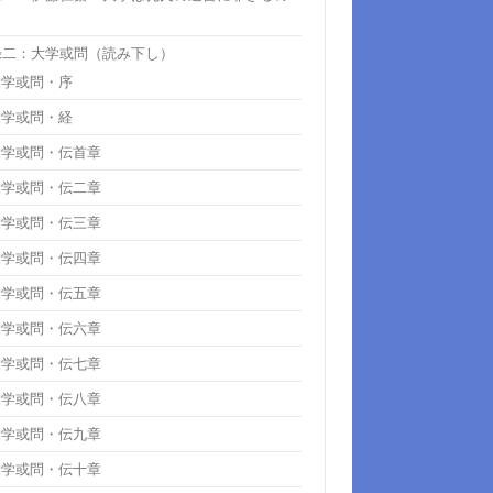
』
録二：大学或問（読み下し）
大学或問・序
大学或問・経
大学或問・伝首章
大学或問・伝二章
大学或問・伝三章
大学或問・伝四章
大学或問・伝五章
大学或問・伝六章
大学或問・伝七章
大学或問・伝八章
大学或問・伝九章
大学或問・伝十章