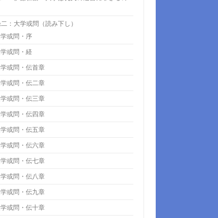
』
録二：大学或問（読み下し）
大学或問・序
大学或問・経
大学或問・伝首章
大学或問・伝二章
大学或問・伝三章
大学或問・伝四章
大学或問・伝五章
大学或問・伝六章
大学或問・伝七章
大学或問・伝八章
大学或問・伝九章
大学或問・伝十章